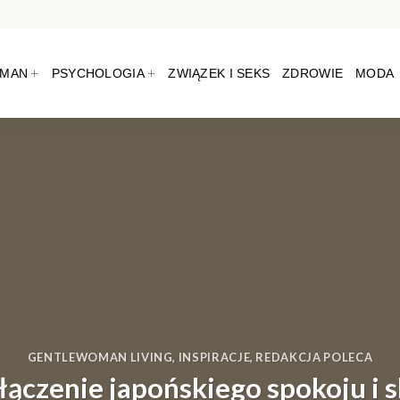
OMAN
PSYCHOLOGIA
ZWIĄZEK I SEKS
ZDROWIE
MODA
GENTLEWOMAN LIVING
,
INSPIRACJE
,
REDAKCJA POLECA
łączenie japońskiego spokoju i