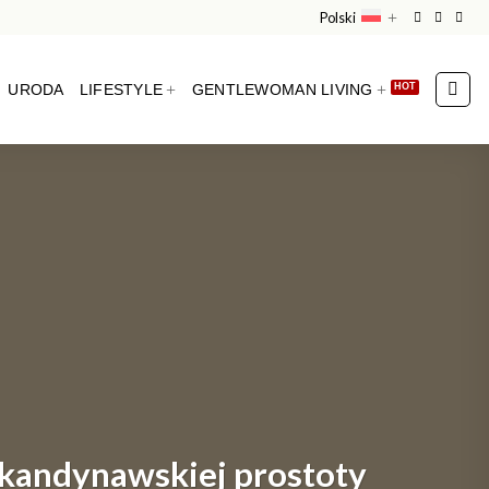
Polski
URODA
LIFESTYLE
GENTLEWOMAN LIVING
 skandynawskiej prostoty